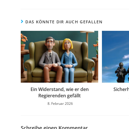
DAS KÖNNTE DIR AUCH GEFALLEN
Ein Widerstand, wie er den
Sicher
Regierenden gefällt
8. Februar 2026
Schreibe einen Kommentar