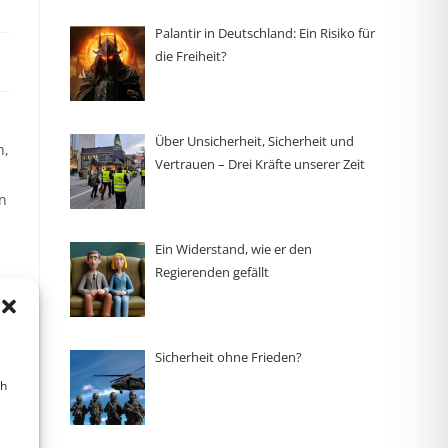
Palantir in Deutschland: Ein Risiko für
die Freiheit?
Über Unsicherheit, Sicherheit und
n,
Vertrauen – Drei Kräfte unserer Zeit
n
Ein Widerstand, wie er den
Regierenden gefällt
d
Sicherheit ohne Frieden?
ch