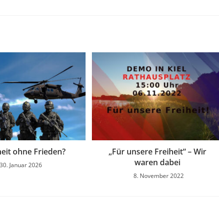
heit ohne Frieden?
„Für unsere Freiheit“ – Wir
waren dabei
30. Januar 2026
8. November 2022