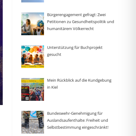
Bürgerengagement gefragt: Zwei
Petitionen zu Gesundheitspolitik und
humanitärem Völkerrecht
Unterstützung für Buchprojekt
gesucht
Mein Rückblick auf die Kundgebung
in Kiel
Bundeswehr-Genehmigung für
Auslandsaufenthalte: Freiheit und
Selbstbestimmung eingeschränkt!