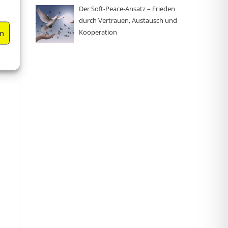
Der Soft-Peace-Ansatz – Frieden
durch Vertrauen, Austausch und
Kooperation
en
e