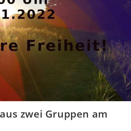
n aus zwei Gruppen am